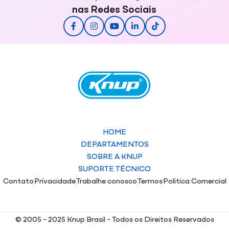
nas Redes Sociais
HOME
DEPARTAMENTOS
SOBRE A KNUP
SUPORTE TÉCNICO
Contato
Privacidade
Trabalhe conosco
Termos
Politica Comercial
© 2005 - 2025 Knup Brasil - Todos os Direitos Reservados