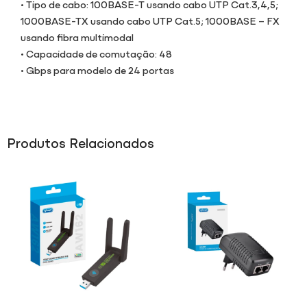
• Tipo de cabo: 100BASE-T usando cabo UTP Cat.3,4,5;
1000BASE-TX usando cabo UTP Cat.5; 1000BASE – FX
usando fibra multimodal
• Capacidade de comutação: 48
• Gbps para modelo de 24 portas
Produtos Relacionados