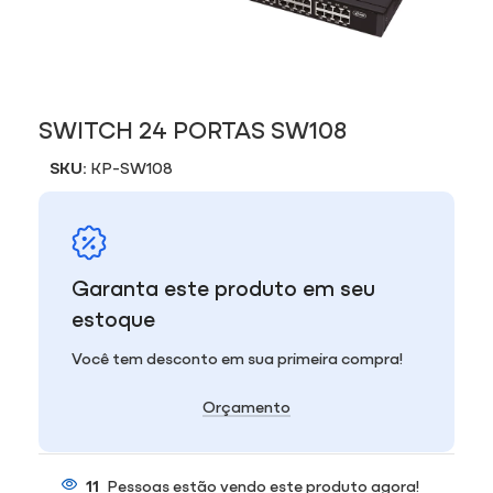
SWITCH 24 PORTAS SW108
SKU:
KP-SW108
Garanta este produto em seu
estoque
Você tem desconto em sua primeira compra!
Orçamento
11
Pessoas estão vendo este produto agora!