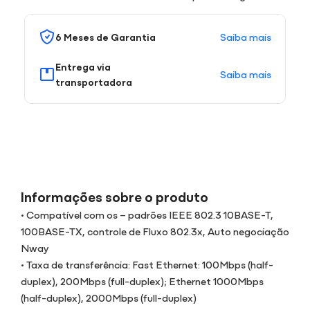
Saiba mais
6 Meses de Garantia
Entrega via
Saiba mais
transportadora
Informações sobre o produto
• Compatível com os – padrões IEEE 802.3 10BASE-T,
100BASE-TX, controle de Fluxo 802.3x, Auto negociação
Nway
• Taxa de transferência: Fast Ethernet: 100Mbps (half-
duplex), 200Mbps (full-duplex); Ethernet 1000Mbps
(half-duplex), 2000Mbps (full-duplex)