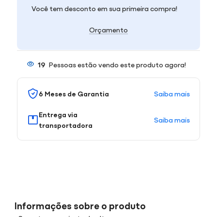
Você tem desconto em sua primeira compra!
Orçamento
19
Pessoas estão vendo este produto agora!
Saiba mais
6 Meses de Garantia
Entrega via
Saiba mais
transportadora
Informações sobre o produto