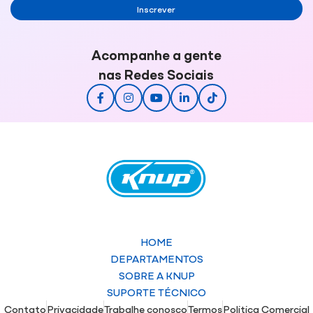
Inscrever
Acompanhe a gente
nas Redes Sociais
HOME
DEPARTAMENTOS
SOBRE A KNUP
SUPORTE TÉCNICO
Contato
Privacidade
Trabalhe conosco
Termos
Politica Comercial