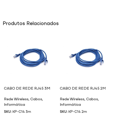
Produtos Relacionados
CABO DE REDE RJ45 3M
CABO DE REDE RJ45 2M
Rede Wireless
,
Cabos
,
Rede Wireless
,
Cabos
,
Informática
Informática
SKU:
KP-C14 3m
SKU:
KP-C14 2m