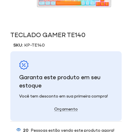
TECLADO GAMER TE140
SKU:
KP-TE140
Garanta este produto em seu
estoque
Você tem desconto em sua primeira compra!
Orçamento
20
Pessoas estão vendo este produto agora!