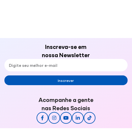
Inscreva-se em
nossa Newsletter
Inscrever
Acompanhe a gente
nas Redes Sociais