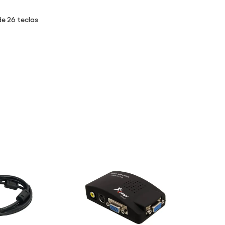
de 26 teclas