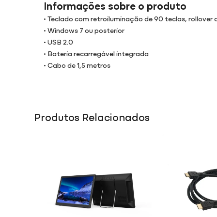
Informações sobre o produto
• Teclado com retroiluminação de 90 teclas, rollover 
• Windows 7 ou posterior
• USB 2.0
• Bateria recarregável integrada
• Cabo de 1,5 metros
Produtos Relacionados