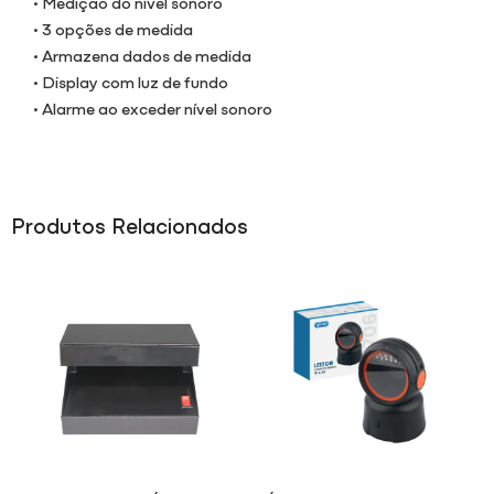
• Medição do nível sonoro
• 3 opções de medida
• Armazena dados de medida
• Display com luz de fundo
• Alarme ao exceder nível sonoro
Produtos Relacionados