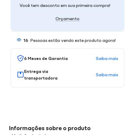
Você tem desconto em sua primeira compra!
Orçamento
16
Pessoas estão vendo este produto agora!
Saiba mais
6 Meses de Garantia
Entrega via
Saiba mais
transportadora
Informações sobre o produto