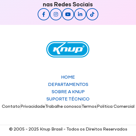
nas Redes Sociais
HOME
DEPARTAMENTOS
SOBRE A KNUP
SUPORTE TÉCNICO
Contato
Privacidade
Trabalhe conosco
Termos
Politica Comercial
© 2005 - 2025 Knup Brasil - Todos os Direitos Reservados