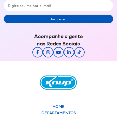
Inscrever
Acompanhe a gente
nas Redes Sociais
HOME
DEPARTAMENTOS