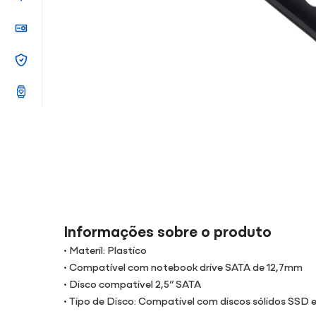
Informações sobre o produto
• Materil: Plastico
• Compatível com notebook drive SATA de 12,7mm
• Disco compativel 2,5” SATA
• Tipo de Disco: Compativel com discos sólidos SSD 