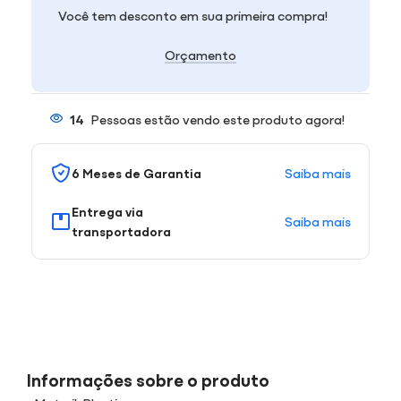
Você tem desconto em sua primeira compra!
Orçamento
14
Pessoas estão vendo este produto agora!
Saiba mais
6 Meses de Garantia
Entrega via
Saiba mais
transportadora
Informações sobre o produto