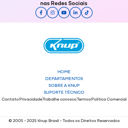
nas Redes Sociais
HOME
DEPARTAMENTOS
SOBRE A KNUP
SUPORTE TÉCNICO
Contato
Privacidade
Trabalhe conosco
Termos
Politica Comercial
© 2005 - 2025 Knup Brasil - Todos os Direitos Reservados