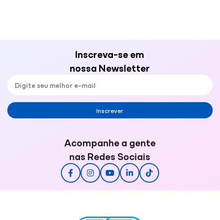
Inscreva-se em
nossa Newsletter
Inscrever
Acompanhe a gente
nas Redes Sociais