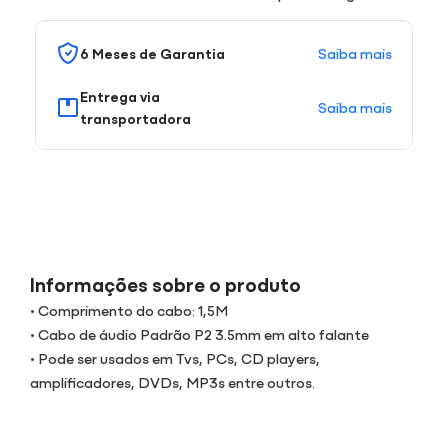
Saiba mais
6 Meses de Garantia
Entrega via
Saiba mais
transportadora
Informações sobre o produto
• Comprimento do cabo: 1,5M
• Cabo de áudio Padrão P2 3.5mm em alto falante
• Pode ser usados em Tvs, PCs, CD players,
amplificadores, DVDs, MP3s entre outros.