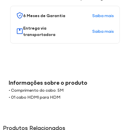
Saiba mais
6 Meses de Garantia
Entrega via
Saiba mais
transportadora
Informações sobre o produto
• Comprimento do cabo: 5M
• 01 cabo HDMI para HDM
Produtos Relacionados