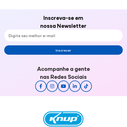
Inscreva-se em
nossa Newsletter
Inscrever
Acompanhe a gente
nas Redes Sociais