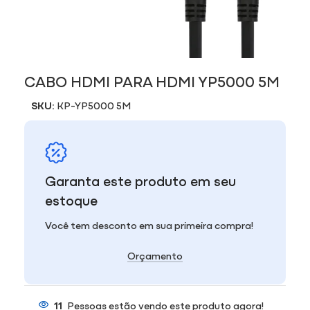
CABO HDMI PARA HDMI YP5000 5M
SKU:
KP-YP5000 5M
Garanta este produto em seu
estoque
Você tem desconto em sua primeira compra!
Orçamento
11
Pessoas estão vendo este produto agora!