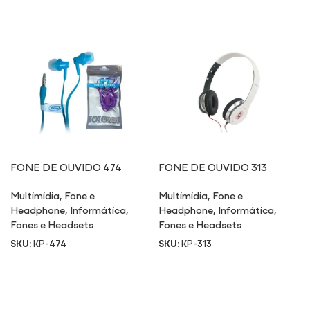
FONE DE OUVIDO 474
FONE DE OUVIDO 313
Multimidia
,
Fone e
Multimidia
,
Fone e
Headphone
,
Informática
,
Headphone
,
Informática
,
Fones e Headsets
Fones e Headsets
SKU:
KP-474
SKU:
KP-313