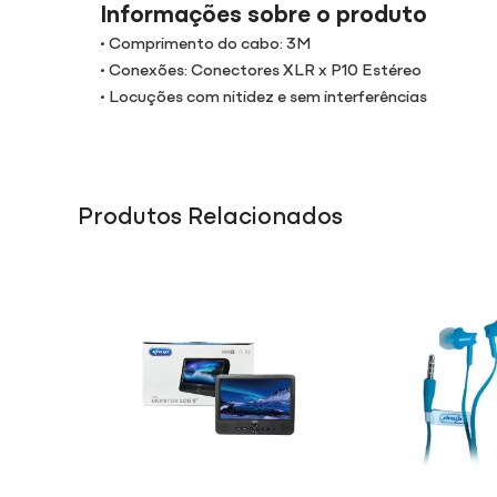
Informações sobre o produto
• Comprimento do cabo: 3M
• Conexões: Conectores XLR x P10 Estéreo
• Locuções com nitidez e sem interferências
Produtos Relacionados