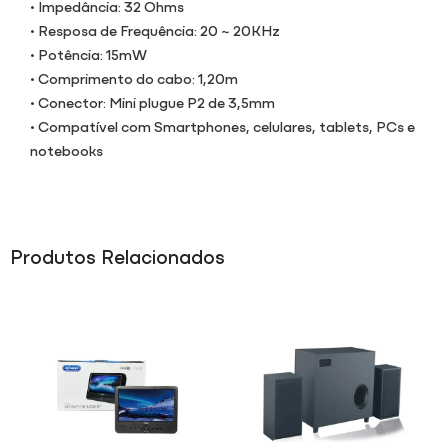
• Impedância: 32 Ohms
• Resposa de Frequência: 20 ~ 20KHz
• Potência: 15mW
• Comprimento do cabo: 1,20m
• Conector: Mini plugue P2 de 3,5mm
• Compatível com Smartphones, celulares, tablets, PCs e
notebooks
Produtos Relacionados