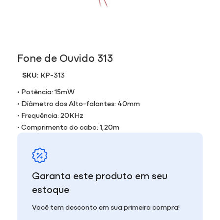
Fone de Ouvido 313
SKU:
KP-313
• Potência: 15mW
• Diâmetro dos Alto-falantes: 40mm
• Frequência: 20KHz
• Comprimento do cabo: 1,20m
Garanta este produto em seu
estoque
Você tem desconto em sua primeira compra!