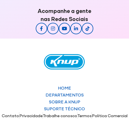
Acompanhe a gente
nas Redes Sociais
HOME
DEPARTAMENTOS
SOBRE A KNUP
SUPORTE TÉCNICO
Contato
Privacidade
Trabalhe conosco
Termos
Politica Comercial