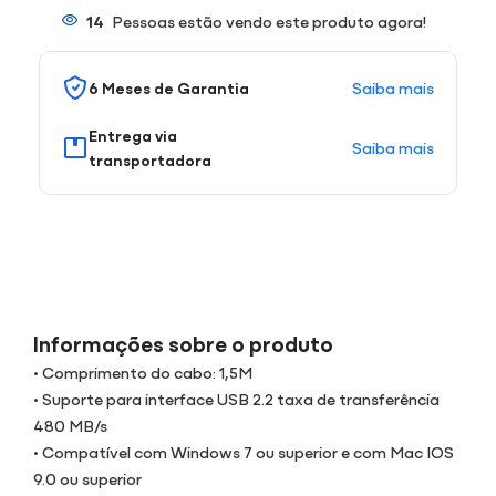
14
Pessoas estão vendo este produto agora!
Saiba mais
6 Meses de Garantia
Entrega via
Saiba mais
transportadora
Informações sobre o produto
• Comprimento do cabo: 1,5M
• Suporte para interface USB 2.2 taxa de transferência
480 MB/s
• Compatível com Windows 7 ou superior e com Mac IOS
9.0 ou superior