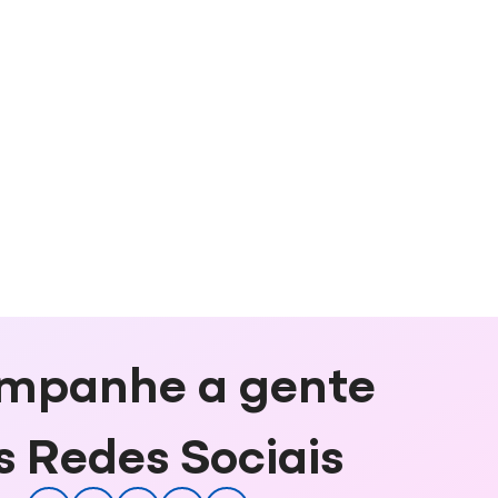
mpanhe a gente
s Redes Sociais