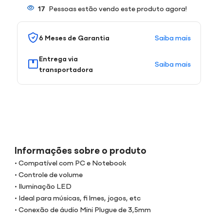
17
Pessoas estão vendo este produto agora!
Saiba mais
6 Meses de Garantia
Entrega via
Saiba mais
transportadora
Informações sobre o produto
• Compatível com PC e Notebook
• Controle de volume
• Iluminação LED
• Ideal para músicas, fi lmes, jogos, etc
• Conexão de áudio Mini Plugue de 3,5mm