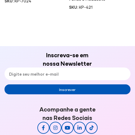
SKU:
KP-7024
SKU:
KP-421
Inscreva-se em
nossa Newsletter
Inscrever
Acompanhe a gente
nas Redes Sociais