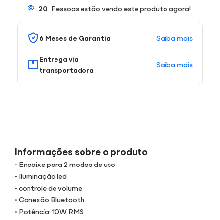
20
Pessoas estão vendo este produto agora!
Saiba mais
6 Meses de Garantia
Entrega via
Saiba mais
transportadora
Informações sobre o produto
• Encaixe para 2 modos de uso
• Iluminação led
• controle de volume
• Conexão Bluetooth
• Potência: 10W RMS