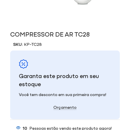
COMPRESSOR DE AR TC28
SKU:
KP-TC28
Garanta este produto em seu
estoque
Você tem desconto em sua primeira compra!
Orçamento
10
Pessoas estão vendo este produto agora!