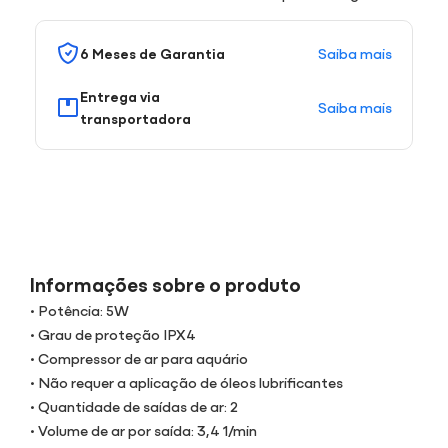
Saiba mais
6 Meses de Garantia
Entrega via
Saiba mais
transportadora
Informações sobre o produto
• Potência: 5W
• Grau de proteção IPX4
• Compressor de ar para aquário
• Não requer a aplicação de óleos lubrificantes
• Quantidade de saídas de ar: 2
• Volume de ar por saída: 3,4 1/min