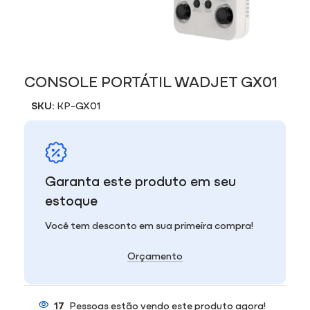
CONSOLE PORTÁTIL WADJET GX01
SKU:
KP-GX01
Garanta este produto em seu
estoque
Você tem desconto em sua primeira compra!
Orçamento
17
Pessoas estão vendo este produto agora!