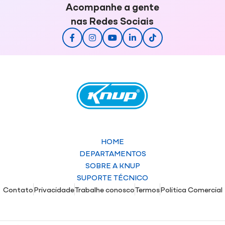
Acompanhe a gente
nas Redes Sociais
HOME
DEPARTAMENTOS
SOBRE A KNUP
SUPORTE TÉCNICO
Contato
Privacidade
Trabalhe conosco
Termos
Politica Comercial