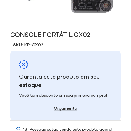
CONSOLE PORTÁTIL GX02
SKU:
KP-GX02
Garanta este produto em seu
estoque
Você tem desconto em sua primeira compra!
Orçamento
13
Pessoas estão vendo este produto agora!