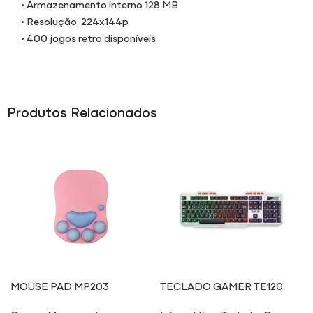
• Armazenamento interno 128 MB
• Resolução: 224x144p
• 400 jogos retro disponíveis
Produtos Relacionados
MOUSE PAD MP203
TECLADO GAMER TE120