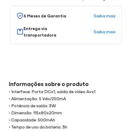
Saiba mais
6 Meses de Garantia
Entrega via
Saiba mais
transportadora
Informações sobre o produto
• Interface: Porta DCx1, saída de vídeo Avx1
• Alimentação: 5 Vdc/250mA
• Potência de saída: 3W
• Dimensão: 115x80x20mm
• Capacidade: 500mAh
• Tempo de uso da bateria: 3h