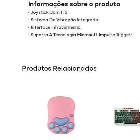
Informações sobre o produto
• Joystick Com Fio
• Sistema De Vibração Integrado
• Interface Infravermelha
• Suporta A Tecnologia Microsoft Impulse Triggers
Produtos Relacionados