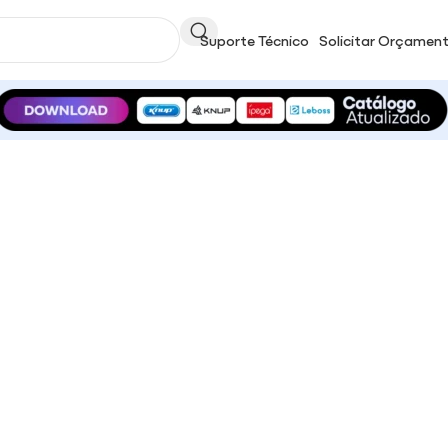
Suporte Técnico
Solicitar Orçamen