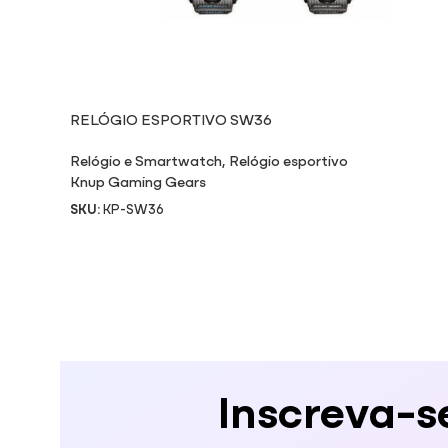
RELÓGIO ESPORTIVO SW36
Relógio e Smartwatch
,
Relógio esportivo
Knup Gaming Gears
SKU:
KP-SW36
Inscreva-s