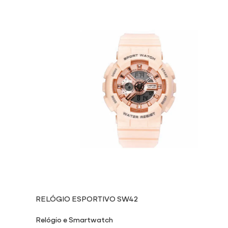
RELÓGIO ESPORTIVO SW42
Relógio e Smartwatch