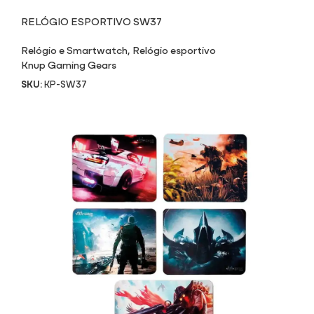
RELÓGIO ESPORTIVO SW37
Relógio e Smartwatch
,
Relógio esportivo
Knup Gaming Gears
SKU:
KP-SW37