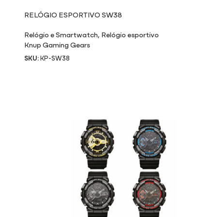
RELÓGIO ESPORTIVO SW38
Relógio e Smartwatch
,
Relógio esportivo
Knup Gaming Gears
SKU:
KP-SW38