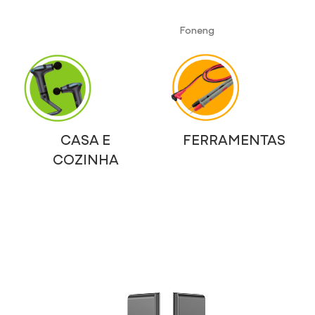
Foneng
CASA E
FERRAMENTAS
COZINHA