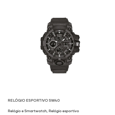
RELÓGIO ESPORTIVO SW40
Relógio e Smartwatch
,
Relógio esportivo