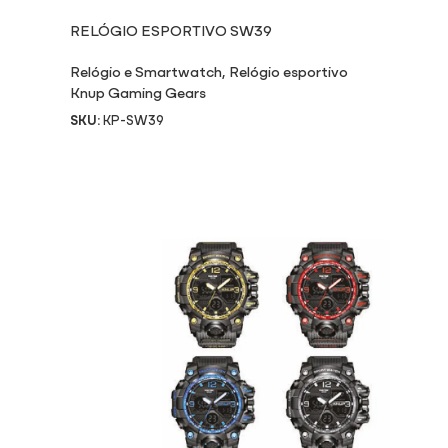
RELÓGIO ESPORTIVO SW39
Relógio e Smartwatch
,
Relógio esportivo
Knup Gaming Gears
SKU:
KP-SW39