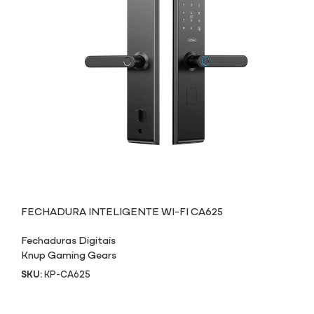
FECHADURA INTELIGENTE WI-FI CA625
Fechaduras Digitais
Knup Gaming Gears
SKU:
KP-CA625