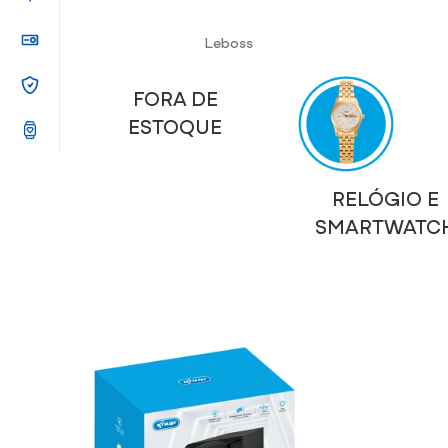
Leboss
FORA DE
ESTOQUE
RELÓGIO E
SMARTWATC