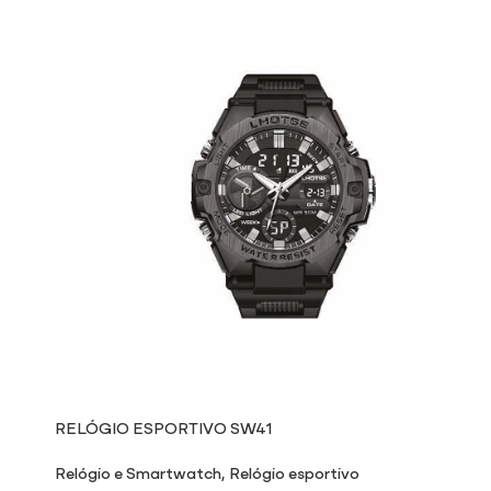
RELÓGIO ESPORTIVO SW41
Relógio e Smartwatch
,
Relógio esportivo