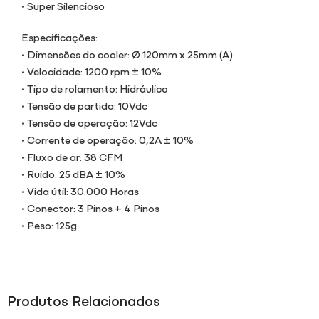
• Super Silencioso
Especificações:
• Dimensões do cooler: Ø 120mm x 25mm (A)
• Velocidade: 1200 rpm ± 10%
• Tipo de rolamento: Hidráulico
• Tensão de partida: 10Vdc
• Tensão de operação: 12Vdc
• Corrente de operação: 0,2A ± 10%
• Fluxo de ar: 38 CFM
• Ruido: 25 dBA ± 10%
• Vida útil: 30.000 Horas
• Conector: 3 Pinos + 4 Pinos
• Peso: 125g
Produtos Relacionados