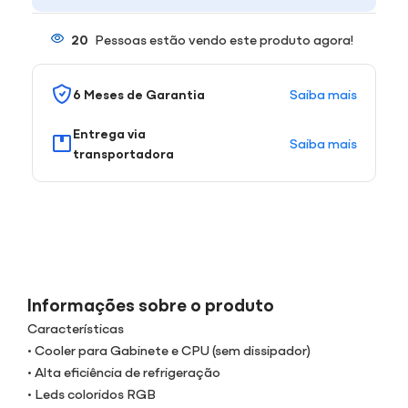
20
Pessoas estão vendo este produto agora!
Saiba mais
6 Meses de Garantia
Entrega via
Saiba mais
transportadora
Informações sobre o produto
Características
• Cooler para Gabinete e CPU (sem dissipador)
• Alta eficiência de refrigeração
• Leds coloridos RGB