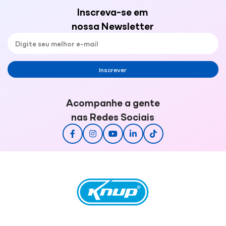
Inscreva-se em
nossa Newsletter
Inscrever
Acompanhe a gente
nas Redes Sociais