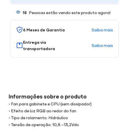
18
Pessoas estão vendo este produto agora!
Saiba mais
6 Meses de Garantia
Entrega via
Saiba mais
transportadora
Informações sobre o produto
• Fan para gabinete e CPU (sem dissipador)
• Efeito de luz RGB ao redor do fan
• Tipo de rolamento: Hidráulico
• Tensão de operação: 10,8 ~13,2Vdc