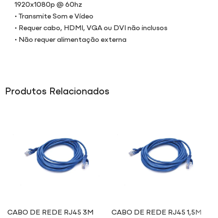
1920x1080p @ 60hz
• Transmite Som e Vídeo
• Requer cabo, HDMI, VGA ou DVI não inclusos
• Não requer alimentação externa
Produtos Relacionados
CABO DE REDE RJ45 3M
CABO DE REDE RJ45 1,5M