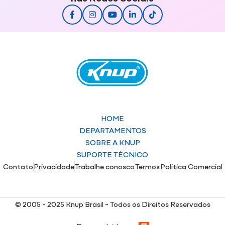
HOME
DEPARTAMENTOS
SOBRE A KNUP
SUPORTE TÉCNICO
Contato
Privacidade
Trabalhe conosco
Termos
Politica Comercial
© 2005 - 2025 Knup Brasil - Todos os Direitos Reservados