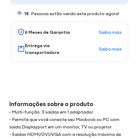
18
Pessoas estão vendo este produto agora!
Saiba mais
6 Meses de Garantia
Entrega via
Saiba mais
transportadora
Informações sobre o produto
• Multi-função: 3 saídas em 1 adaptador
• Permite que você conecte seu Macbook ou PC com
saída Displayport em um monitor, TV ou projetor
• Saídas HDMI/DVI/VGA com a resolução máxima de