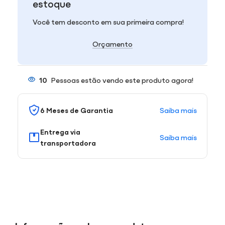
estoque
Você tem desconto em sua primeira compra!
Orçamento
10
Pessoas estão vendo este produto agora!
Saiba mais
6 Meses de Garantia
Entrega via
Saiba mais
transportadora