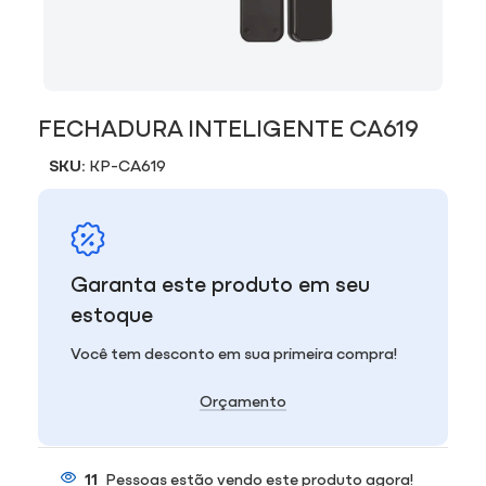
FECHADURA INTELIGENTE CA619
SKU:
KP-CA619
Garanta este produto em seu
estoque
Você tem desconto em sua primeira compra!
Orçamento
11
Pessoas estão vendo este produto agora!