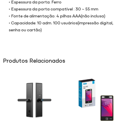
• Espessura da porta: Ferro
• Espessura da porta compatível : 30 ~ 55 mm
• Fonte de alimentação: 4 pilhas AAA(não inclusa)
• Capacidade: 10 adm. 100 usuários(impressão digital,
senha ou cartão)
Produtos Relacionados