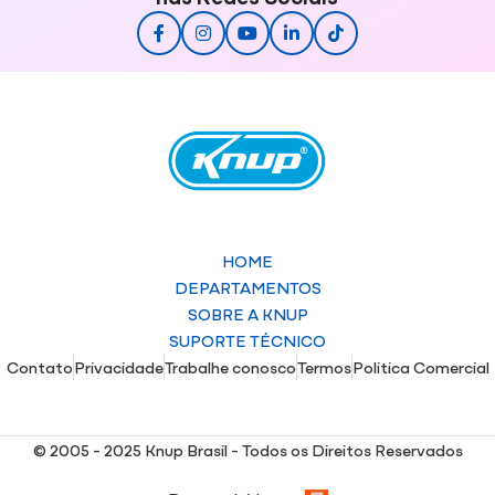
HOME
DEPARTAMENTOS
SOBRE A KNUP
SUPORTE TÉCNICO
Contato
Privacidade
Trabalhe conosco
Termos
Politica Comercial
© 2005 - 2025 Knup Brasil - Todos os Direitos Reservados