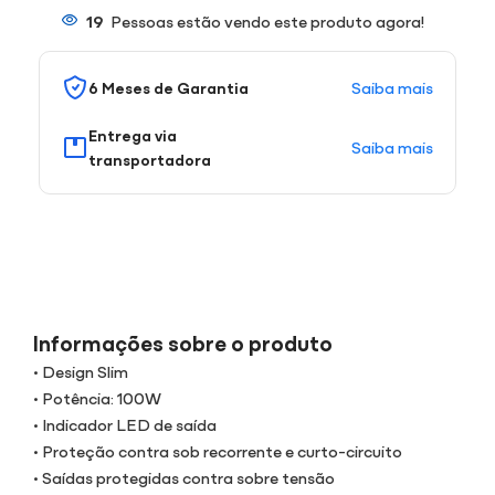
19
Pessoas estão vendo este produto agora!
Saiba mais
6 Meses de Garantia
Entrega via
Saiba mais
transportadora
Informações sobre o produto
• Design Slim
• Potência: 100W
• Indicador LED de saída
• Proteção contra sob recorrente e curto-circuito
• Saídas protegidas contra sobre tensão