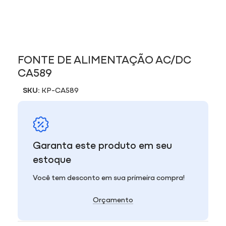
FONTE DE ALIMENTAÇÃO AC/DC
CA589
SKU:
KP-CA589
Garanta este produto em seu
estoque
Você tem desconto em sua primeira compra!
Orçamento