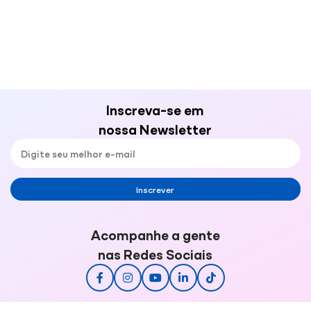
Inscreva-se em
nossa Newsletter
Inscrever
Acompanhe a gente
nas Redes Sociais