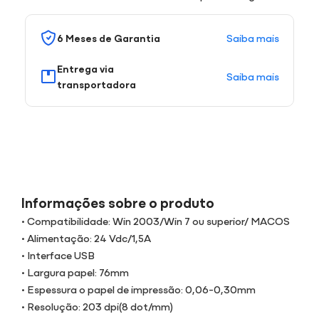
Saiba mais
6 Meses de Garantia
Entrega via
Saiba mais
transportadora
Informações sobre o produto
• Compatibilidade: Win 2003/Win 7 ou superior/ MACOS
• Alimentação: 24 Vdc/1,5A
• Interface USB
• Largura papel: 76mm
• Espessura o papel de impressão: 0,06-0,30mm
• Resolução: 203 dpi(8 dot/mm)