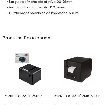
• Largura de impressão efetiva: 20-76mm
• Velocidade de impressão: 120 mm/s
• Durabilidade mecânica da impressão: 50Km
Produtos Relacionados
IMPRESSORA TÉRMICA
IMPRESSORA TÉRMICA 1031
IM602