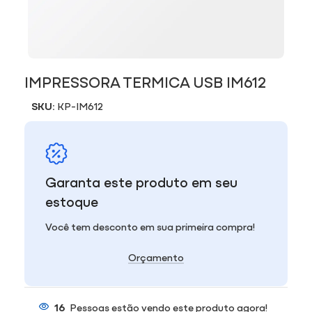
IMPRESSORA TERMICA USB IM612
SKU:
KP-IM612
Garanta este produto em seu
estoque
Você tem desconto em sua primeira compra!
Orçamento
16
Pessoas estão vendo este produto agora!