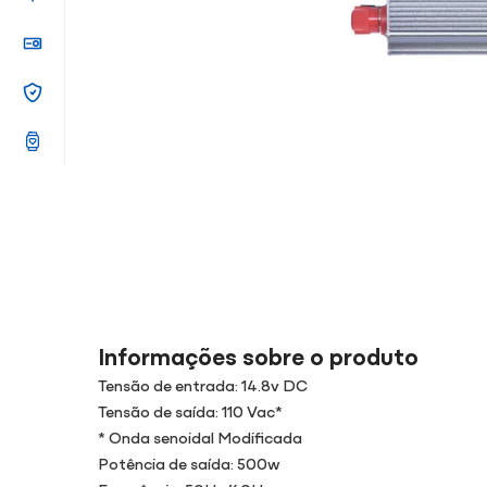
Informações sobre o produto
Tensão de entrada: 14.8v DC
Tensão de saída: 110 Vac*
* Onda senoidal Modificada
Potência de saída: 500w