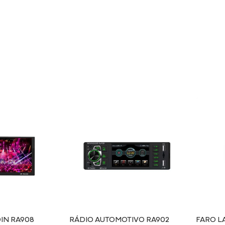
DIN RA908
RÁDIO AUTOMOTIVO RA902
FARO L