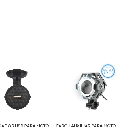
ADOR USB PARA MOTO
FARO LAUXILIAR PARA MOTO