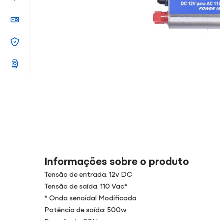
Informações sobre o produto
Tensão de entrada: 12v DC
Tensão de saída: 110 Vac*
* Onda senoidal Modificada
Potência de saída: 500w