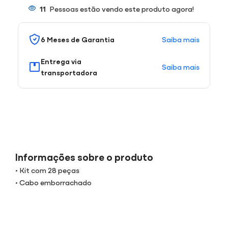
11
Pessoas estão vendo este produto agora!
Saiba mais
6 Meses de Garantia
Entrega via
Saiba mais
transportadora
Informações sobre o produto
• Kit com 28 peças
• Cabo emborrachado