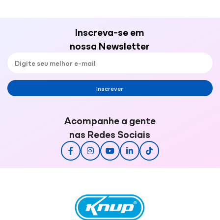
Inscreva-se em
nossa Newsletter
Inscrever
Acompanhe a gente
nas Redes Sociais