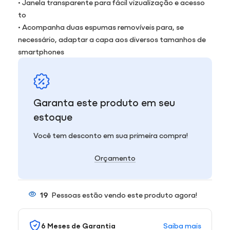
• Janela transparente para fácil vizualização e acesso
to
• Acompanha duas espumas removíveis para, se
necessário, adaptar a capa aos diversos tamanhos de
smartphones
Garanta este produto em seu
estoque
Você tem desconto em sua primeira compra!
Orçamento
19
Pessoas estão vendo este produto agora!
Saiba mais
6 Meses de Garantia