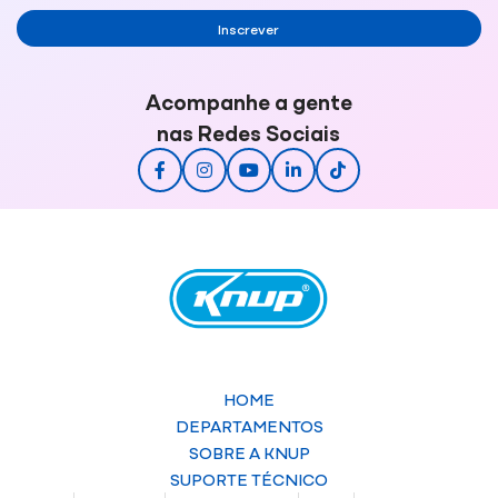
Inscrever
Acompanhe a gente
nas Redes Sociais
HOME
DEPARTAMENTOS
SOBRE A KNUP
SUPORTE TÉCNICO