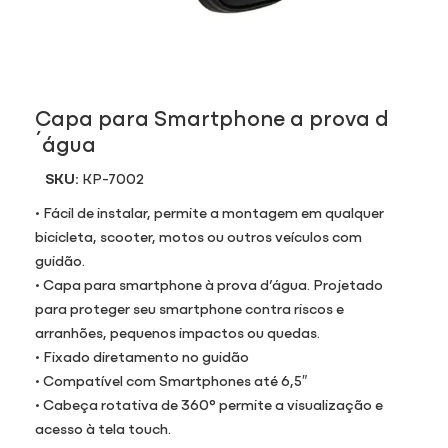
Capa para Smartphone a prova d
´água
SKU:
KP-7002
• Fácil de instalar, permite a montagem em qualquer
bicicleta, scooter, motos ou outros veículos com
guidão.
• Capa para smartphone à prova d’água. Projetado
para proteger seu smartphone contra riscos e
arranhões, pequenos impactos ou quedas.
• Fixado diretamento no guidão
• Compatível com Smartphones até 6,5″
• Cabeça rotativa de 360° permite a visualização e
acesso à tela touch.