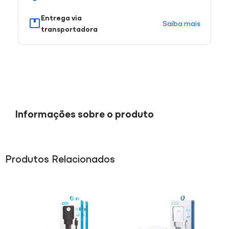
Entrega via
Saiba mais
transportadora
Informações sobre o produto
Produtos Relacionados