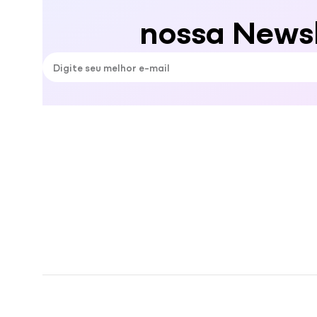
nossa Newsl