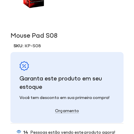
Mouse Pad S08
SKU:
KP-S08
Garanta este produto em seu
estoque
Você tem desconto em sua primeira compra!
Orçamento
14
Pessoas estão vendo este produto agora!