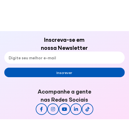
Inscreva-se em
nossa Newsletter
Inscrever
Acompanhe a gente
nas Redes Sociais