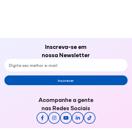
Inscreva-se em
nossa Newsletter
Inscrever
Acompanhe a gente
nas Redes Sociais