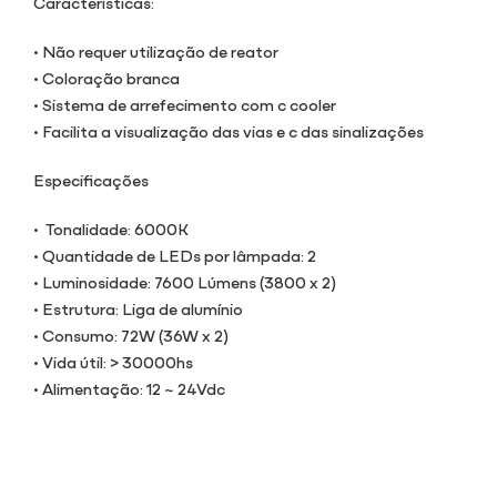
Características:
• Não requer utilização de reator
• Coloração branca
• Sistema de arrefecimento com c cooler
• Facilita a visualização das vias e c das sinalizações
Especificações
• Tonalidade: 6000K
• Quantidade de LEDs por lâmpada: 2
• Luminosidade: 7600 Lúmens (3800 x 2)
• Estrutura: Liga de alumínio
• Consumo: 72W (36W x 2)
• Vida útil: > 30000hs
• Alimentação: 12 ~ 24Vdc