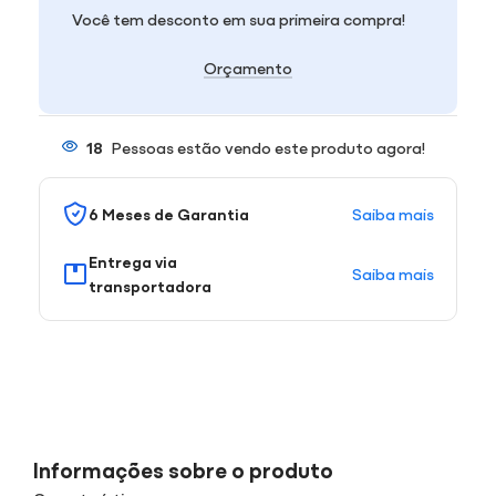
Você tem desconto em sua primeira compra!
Orçamento
18
Pessoas estão vendo este produto agora!
Saiba mais
6 Meses de Garantia
Entrega via
Saiba mais
transportadora
Informações sobre o produto