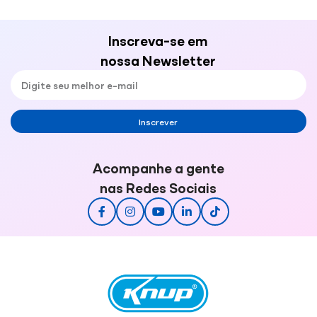
Inscreva-se em
nossa Newsletter
Inscrever
Acompanhe a gente
nas Redes Sociais