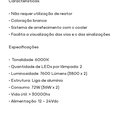
Características:
• Não requer utilização de reator
• Coloração branca
• Sistema de arrefecimento com c cooler
• Facilita a visualização das vias e c das sinalizações
Especificações
• Tonalidade: 6000K
• Quantidade de LEDs por lâmpada: 2
• Luminosidade: 7600 Lúmens (3800 x 2)
• Estrutura: Liga de alumínio
• Consumo: 72W (36W x 2)
• Vida útil: > 30000hs
• Alimentação: 12 ~ 24Vdc