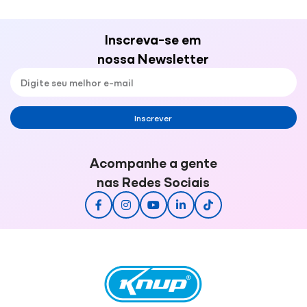
Inscreva-se em
nossa Newsletter
Inscrever
Acompanhe a gente
nas Redes Sociais