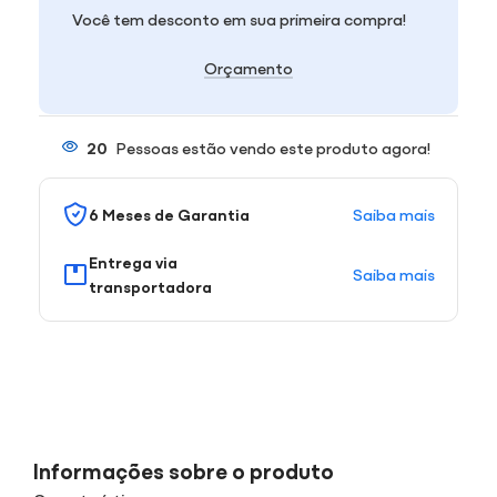
Você tem desconto em sua primeira compra!
Orçamento
20
Pessoas estão vendo este produto agora!
Saiba mais
6 Meses de Garantia
Entrega via
Saiba mais
transportadora
Informações sobre o produto