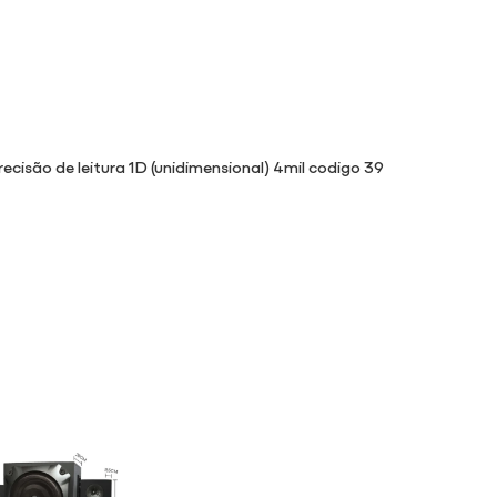
isão de leitura 1D (unidimensional) 4mil codigo 39