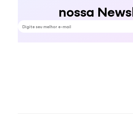
nossa Newsl