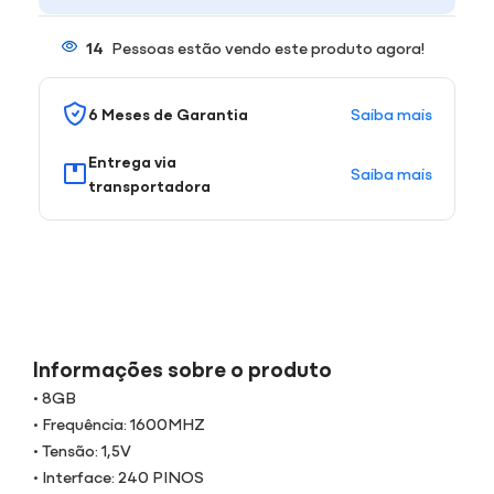
14
Pessoas estão vendo este produto agora!
Saiba mais
6 Meses de Garantia
Entrega via
Saiba mais
transportadora
Informações sobre o produto
• 8GB
• Frequência: 1600MHZ
• Tensão: 1,5V
• Interface: 240 PINOS