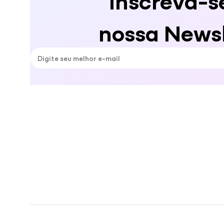
nossa Newsl