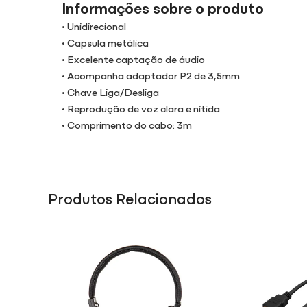
Informações sobre o produto
• Unidirecional
• Capsula metálica
• Excelente captação de áudio
• Acompanha adaptador P2 de 3,5mm
• Chave Liga/Desliga
• Reprodução de voz clara e nítida
• Comprimento do cabo: 3m
Produtos Relacionados