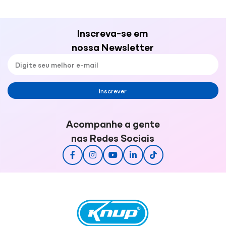
Inscreva-se em
nossa Newsletter
Inscrever
Acompanhe a gente
nas Redes Sociais