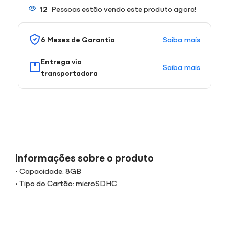
12
Pessoas estão vendo este produto agora!
Saiba mais
6 Meses de Garantia
Entrega via
Saiba mais
transportadora
Informações sobre o produto
• Capacidade: 8GB
• Tipo do Cartão: microSDHC