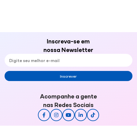
Inscreva-se em
nossa Newsletter
Inscrever
Acompanhe a gente
nas Redes Sociais