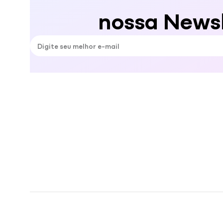
nossa Newsl