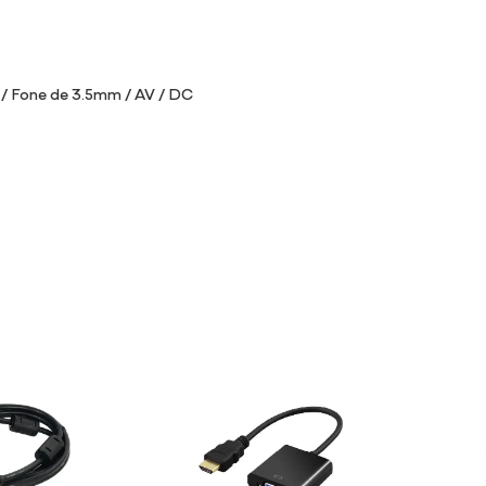
/ Fone de 3.5mm / AV / DC