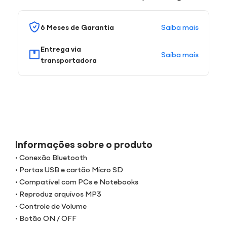
Saiba mais
6 Meses de Garantia
Entrega via
Saiba mais
transportadora
Informações sobre o produto
• Conexão Bluetooth
• Portas USB e cartão Micro SD
• Compatível com PCs e Notebooks
• Reproduz arquivos MP3
• Controle de Volume
• Botão ON / OFF