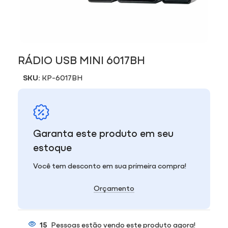
RÁDIO USB MINI 6017BH
SKU:
KP-6017BH
Garanta este produto em seu
estoque
Você tem desconto em sua primeira compra!
Orçamento
15
Pessoas estão vendo este produto agora!