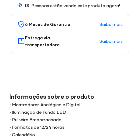
13
Pessoas estão vendo este produto agora!
Saiba mais
6 Meses de Garantia
Entrega via
Saiba mais
transportadora
Informações sobre o produto
• Mostradores Analógico e Digital
• Iluminação de Fundo LED
• Pulseira Emborrachada
• Formatos de 12/24 horas
• Calendário