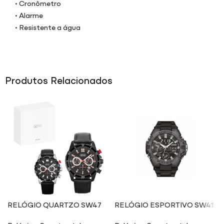
• Cronômetro
• Alarme
• Resistente a água
Produtos Relacionados
RELÓGIO QUARTZO SW47
RELÓGIO ESPORTIVO SW41