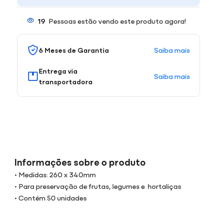
19
Pessoas estão vendo este produto agora!
Saiba mais
6 Meses de Garantia
Entrega via
Saiba mais
transportadora
Informações sobre o produto
• Medidas: 260 x 340mm
• Para preservação de frutas, legumes e hortaliças
• Contém 50 unidades