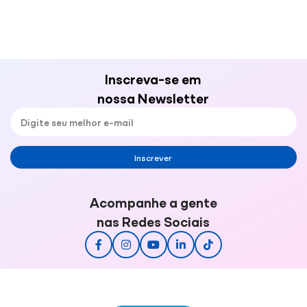
Inscreva-se em
nossa Newsletter
Inscrever
Acompanhe a gente
nas Redes Sociais