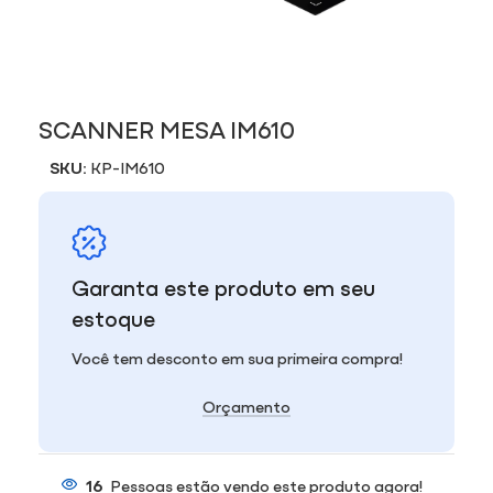
SCANNER MESA IM610
SKU:
KP-IM610
Garanta este produto em seu
estoque
Você tem desconto em sua primeira compra!
Orçamento
16
Pessoas estão vendo este produto agora!