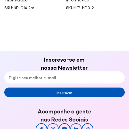
SKU:
KP-C14 2m
SKU:
KP-HD012
Inscreva-se em
nossa Newsletter
Inscrever
Acompanhe a gente
nas Redes Sociais