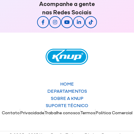
Acompanhe a gente
nas Redes Sociais
HOME
DEPARTAMENTOS
SOBRE A KNUP
SUPORTE TÉCNICO
Contato
Privacidade
Trabalhe conosco
Termos
Politica Comercial