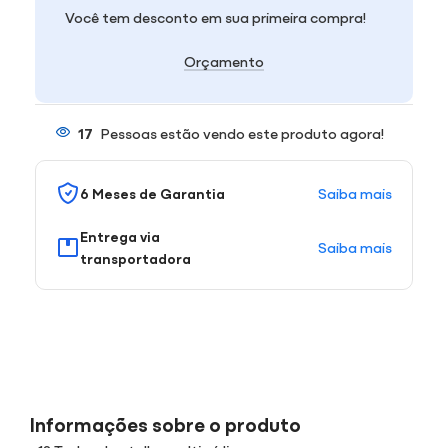
Você tem desconto em sua primeira compra!
Orçamento
17
Pessoas estão vendo este produto agora!
Saiba mais
6 Meses de Garantia
Entrega via
Saiba mais
transportadora
Informações sobre o produto